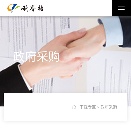
政府采购
下载专区
>
政府采购