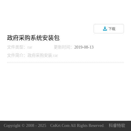
政府采购系统安装包
文件类型：rar
更新时间：
2019-08-13
文件简介：政府采购安装.rar
Copyright © 2008 - 2025
CnKrt.Com
All Rights Reserved.
科睿特软