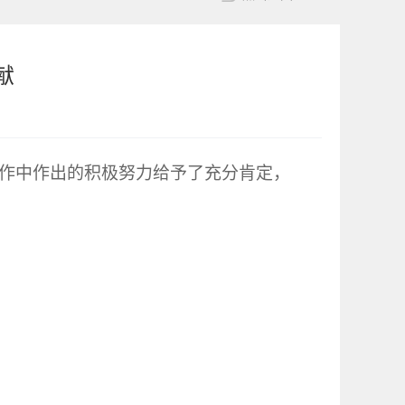
献
工作中作出的积极努力给予了充分肯定，