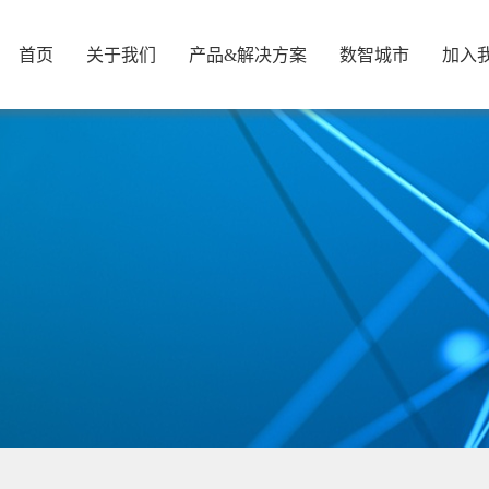
首页
关于我们
产品&解决方案
数智城市
加入