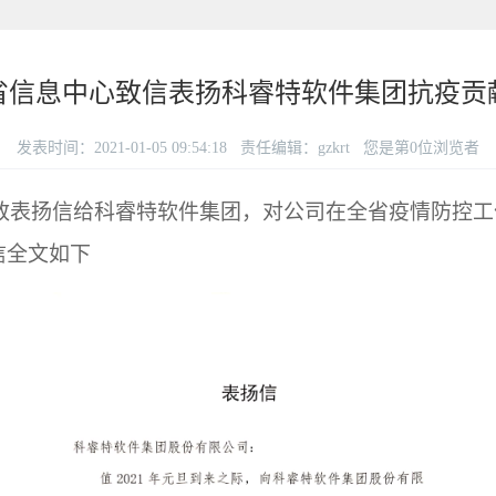
省信息中心致信表扬科睿特软件集团抗疫贡
发表时间：2021-01-05 09:54:18 责任编辑：gzkrt 您是第
0
位浏览者
心致表扬信给科睿特软件集团，对公司在全省疫情防控
信全文如下