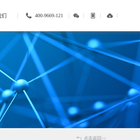
400-9669-121
我们
点击返回>>