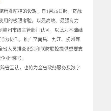
施精准防控的设想，自1月26日起，奋战
使用的极限考验，以最高效、最强有力
到赣州市级主管部门认可，以此为基础继
商通力协作，推广至南昌、九江、抚州等
全省人员排查识别和联防联控提供重要支
企业”称号。
行，跨省互认，也将为全省政务服务及数字