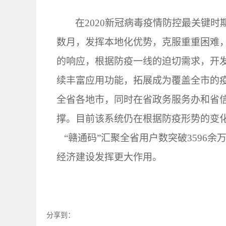
在2020新冠病毒疫情防控最关键
数月，发挥本地化优势，克服重重困难
的响应，根据防疫一线的迫切需求，开发
续丰富应用功能，拓展成为覆盖全市的
全省各地市，同时在省政务服务办和省信
撑。目前该系统仍在根据防疫形势的变化
“赣通码”汇聚全省用户数突破3596
经济建设发挥更大作用。
分享到：