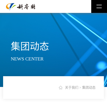
集团动态
NEWS CENTER
关于我们
>
集团动态