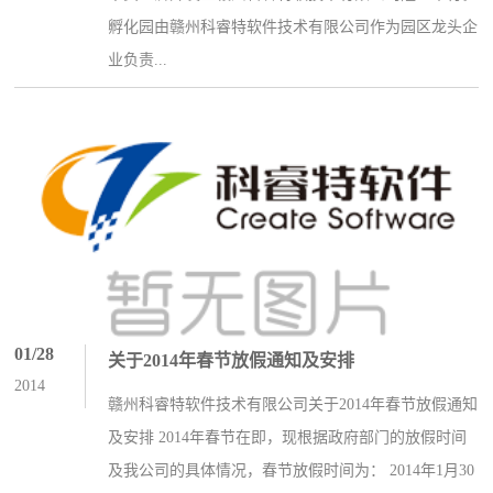
孵化园由赣州科睿特软件技术有限公司作为园区龙头企
业负责...
01/28
关于2014年春节放假通知及安排
2014
赣州科睿特软件技术有限公司关于2014年春节放假通知
及安排 2014年春节在即，现根据政府部门的放假时间
及我公司的具体情况，春节放假时间为： 2014年1月30