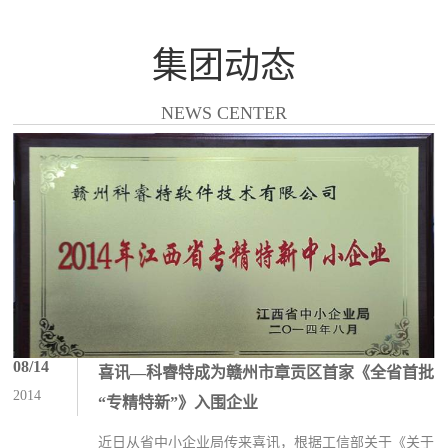
集团动态
NEWS CENTER
08/14
喜讯—科睿特成为赣州市章贡区首家《全省首批
2014
“专精特新”》入围企业
近日从省中小企业局传来喜讯，根据工信部关于《关于