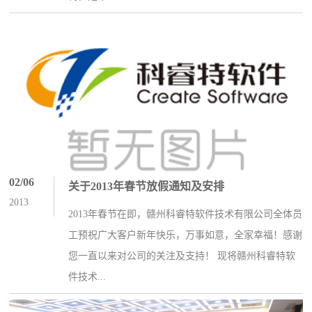
02/06
关于2013年春节放假通知及安排
2013
2013年春节在即，赣州科睿特软件技术有限公司全体员
工预祝广大客户新年快乐，万事如意，全家幸福！感谢
您一直以来对公司的关注及支持！ 现将赣州科睿特软
件技术...