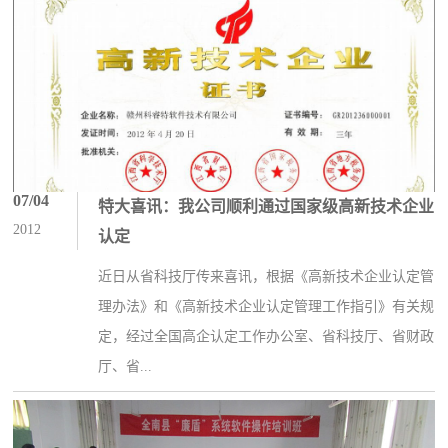
07/04
特大喜讯：我公司顺利通过国家级高新技术企业
2012
认定
近日从省科技厅传来喜讯，根据《高新技术企业认定管
理办法》和《高新技术企业认定管理工作指引》有关规
定，经过全国高企认定工作办公室、省科技厅、省财政
厅、省...